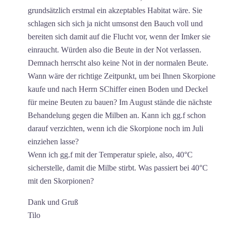
grundsätzlich erstmal ein akzeptables Habitat wäre. Sie
schlagen sich sich ja nicht umsonst den Bauch voll und
bereiten sich damit auf die Flucht vor, wenn der Imker sie
einraucht. Würden also die Beute in der Not verlassen.
Demnach herrscht also keine Not in der normalen Beute.
Wann wäre der richtige Zeitpunkt, um bei Ihnen Skorpione
kaufe und nach Herrn SChiffer einen Boden und Deckel
für meine Beuten zu bauen? Im August stände die nächste
Behandelung gegen die Milben an. Kann ich gg.f schon
darauf verzichten, wenn ich die Skorpione noch im Juli
einziehen lasse?
Wenn ich gg.f mit der Temperatur spiele, also, 40°C
sicherstelle, damit die Milbe stirbt. Was passiert bei 40°C
mit den Skorpionen?
Dank und Gruß
Tilo