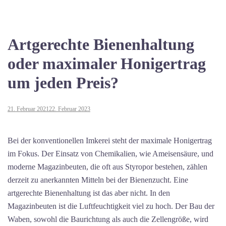
Artgerechte Bienenhaltung
oder maximaler Honigertrag
um jeden Preis?
21. Februar 2021
22. Februar 2023
Bei der konventionellen Imkerei steht der maximale Honigertrag
im Fokus. Der Einsatz von Chemikalien, wie Ameisensäure, und
moderne Magazinbeuten, die oft aus Styropor bestehen, zählen
derzeit zu anerkannten Mitteln bei der Bienenzucht. Eine
artgerechte Bienenhaltung ist das aber nicht. In den
Magazinbeuten ist die Luftfeuchtigkeit viel zu hoch. Der Bau der
Waben, sowohl die Baurichtung als auch die Zellengröße, wird