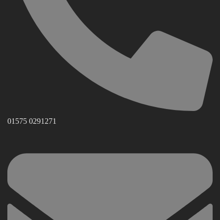
01575 0291271