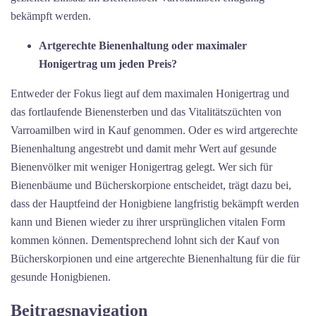
bekämpft werden.
Artgerechte Bienenhaltung oder maximaler
Honigertrag um jeden Preis?
Entweder der Fokus liegt auf dem maximalen Honigertrag und
das fortlaufende Bienensterben und das Vitalitätszüchten von
Varroamilben wird in Kauf genommen. Oder es wird artgerechte
Bienenhaltung angestrebt und damit mehr Wert auf gesunde
Bienenvölker mit weniger Honigertrag gelegt. Wer sich für
Bienenbäume und Bücherskorpione entscheidet, trägt dazu bei,
dass der Hauptfeind der Honigbiene langfristig bekämpft werden
kann und Bienen wieder zu ihrer ursprünglichen vitalen Form
kommen können. Dementsprechend lohnt sich der Kauf von
Bücherskorpionen und eine artgerechte Bienenhaltung für die für
gesunde Honigbienen.
Beitragsnavigation