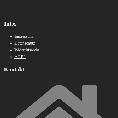
Infos
Impressum
Datenschutz
Widerrüfsrecht
AGB’s
Kontakt