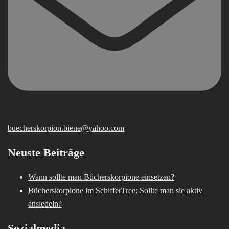
buecherskorpion.biene@yahoo.com
Neuste Beiträge
Wann sollte man Bücherskorpione einsetzen?
Bücherskorpione im SchifferTree: Sollte man sie aktiv
ansiedeln?
Sozialmedia