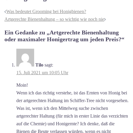
Was bedeutet Grooming bei Honigbienen?
Artgerechte Bienenhaltung – so wichtig wie noch nie
Ein Gedanke zu „
Artgerechte Bienenhaltung
oder maximaler Honigertrag um jeden Preis?
“
Tilo
sagt:
15. Juli 2021 um 10:05 Uhr
Moin!
Wenn ich das richtig verstehe, ist das Ernten von Honig bei
der artgerechten Haltung im Schiffer-Tree nicht vorgesehen.
Was ist, wenn ich den Mittelweg suche zwischen
artgerechter Haltung (für mich in erster Linie das verzichten
auf die Chemie) und Honigernte? Ich denke, daß die
Bienen die Beute verlassen würden, wenn es nicht