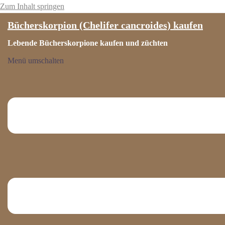
Zum Inhalt springen
Bücherskorpion (Chelifer cancroides) kaufen
Lebende Bücherskorpione kaufen und züchten
Menü umschalten