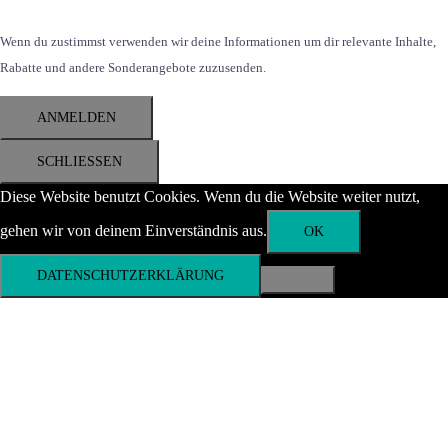
Wenn du zustimmst verwenden wir deine Informationen um dir relevante Inhalte,
Rabatte und andere Sonderangebote zuzusenden.
ANMELDEN
SCHLIESSEN
Diese Website benutzt Cookies. Wenn du die Website weiter nutzt,
gehen wir von deinem Einverständnis aus.
OK
DATENSCHUTZERKLÄRUNG