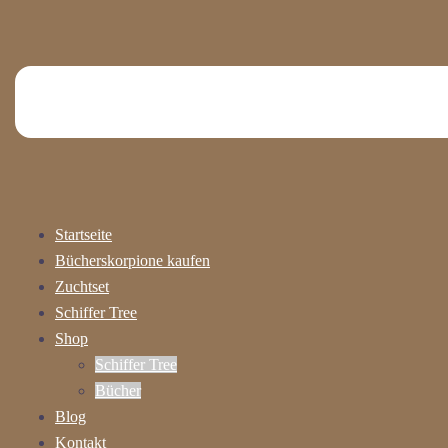
Startseite
Bücherskorpione kaufen
Zuchtset
Schiffer Tree
Shop
Schiffer Tree
Bücher
Blog
Kontakt