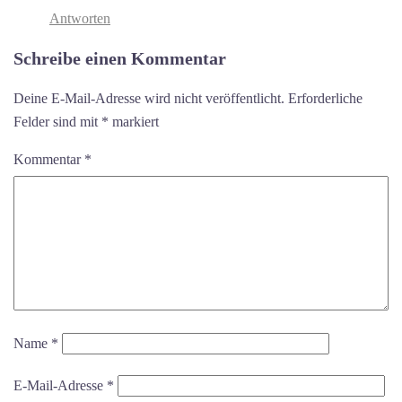
Antworten
Schreibe einen Kommentar
Deine E-Mail-Adresse wird nicht veröffentlicht.
Erforderliche
Felder sind mit
*
markiert
Kommentar
*
Name
*
E-Mail-Adresse
*