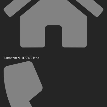
Lutherstr 9. 07743 Jena