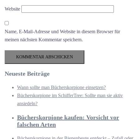
Website
Name, E-Mail-Adresse und Website in diesem Browser für
meinen nächsten Kommentar speichern.
Neueste Beiträge
Wann sollte man Bücherskorpione einsetzen?
Bücherskorpione im SchifferTree: Sollte man sie aktiv
ansiedeln?
Bücherskorpione kaufen: Vorsicht vor
falschen Arten
Bücherskorpione in der Bienenbeute entdeckt – Zufall oder