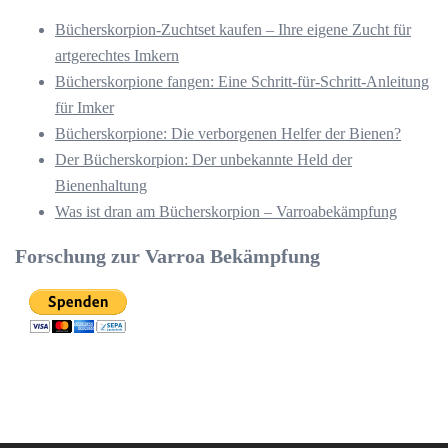
Bücherskorpion-Zuchtset kaufen – Ihre eigene Zucht für
artgerechtes Imkern
Bücherskorpione fangen: Eine Schritt-für-Schritt-Anleitung
für Imker
Bücherskorpione: Die verborgenen Helfer der Bienen?
Der Bücherskorpion: Der unbekannte Held der
Bienenhaltung
Was ist dran am Bücherskorpion – Varroabekämpfung
Forschung zur Varroa Bekämpfung