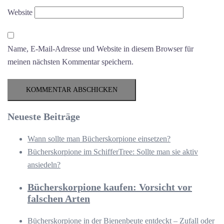
Website
Name, E-Mail-Adresse und Website in diesem Browser für
meinen nächsten Kommentar speichern.
Neueste Beiträge
Wann sollte man Bücherskorpione einsetzen?
Bücherskorpione im SchifferTree: Sollte man sie aktiv
ansiedeln?
Bücherskorpione kaufen: Vorsicht vor
falschen Arten
Bücherskorpione in der Bienenbeute entdeckt – Zufall oder