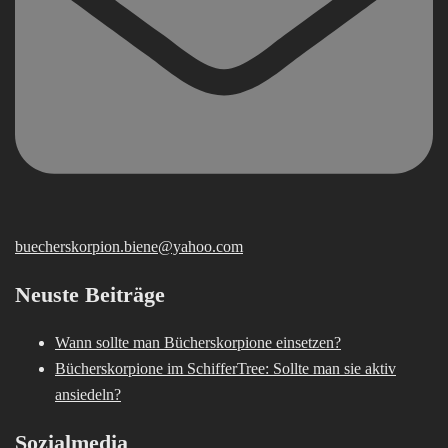
buecherskorpion.biene@yahoo.com
Neuste Beiträge
Wann sollte man Bücherskorpione einsetzen?
Bücherskorpione im SchifferTree: Sollte man sie aktiv
ansiedeln?
Sozialmedia