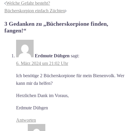
Welche Gefahr besteht?
Bücherskorpion einfach Züchten
3 Gedanken zu „
Bücherskorpione finden,
fangen!
“
Erdmute Dübgen
sagt:
6. März 2024 um 21:02 Uhr
Ich benötige 2 Bücherskorpione für mein Bienenvolk. Wer
kann mir da helfen?
Herzlichen Dank im Voraus,
Erdmute Dübgen
Antworten