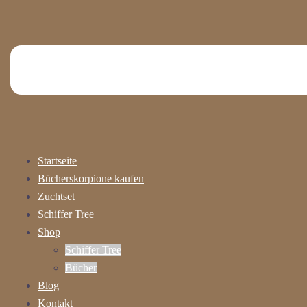
Startseite
Bücherskorpione kaufen
Zuchtset
Schiffer Tree
Shop
Schiffer Tree
Bücher
Blog
Kontakt