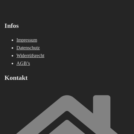
Infos
Impressum
Datenschutz
Widerrüfsrecht
AGB’s
Kontakt