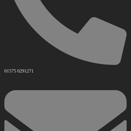
01575 0291271