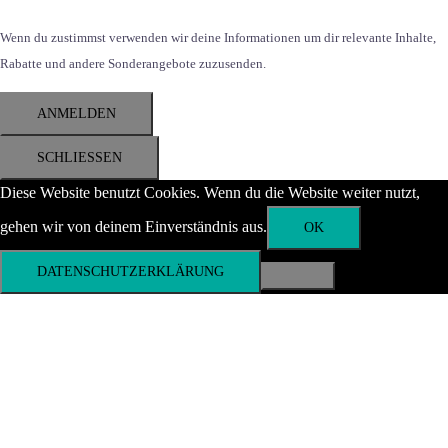
Wenn du zustimmst verwenden wir deine Informationen um dir relevante Inhalte,
Rabatte und andere Sonderangebote zuzusenden.
ANMELDEN
SCHLIESSEN
Diese Website benutzt Cookies. Wenn du die Website weiter nutzt,
gehen wir von deinem Einverständnis aus.
OK
DATENSCHUTZERKLÄRUNG