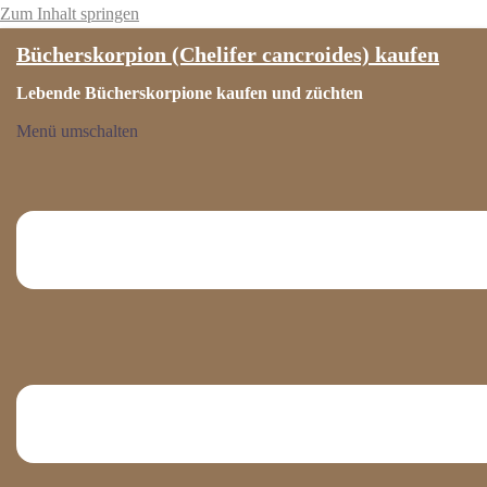
Zum Inhalt springen
Bücherskorpion (Chelifer cancroides) kaufen
Lebende Bücherskorpione kaufen und züchten
Menü umschalten