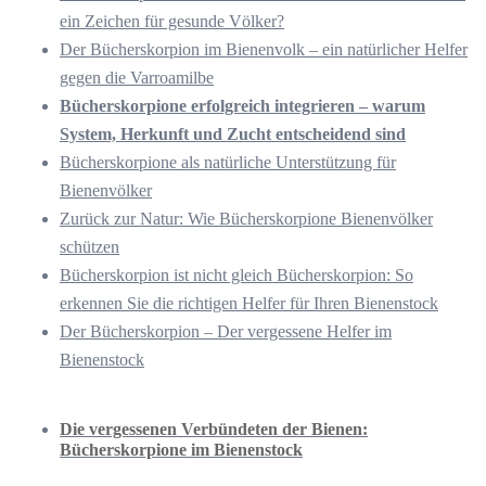
ein Zeichen für gesunde Völker?
Der Bücherskorpion im Bienenvolk – ein natürlicher Helfer
gegen die Varroamilbe
Bücherskorpione erfolgreich integrieren – warum
System, Herkunft und Zucht entscheidend sind
Bücherskorpione als natürliche Unterstützung für
Bienenvölker
Zurück zur Natur: Wie Bücherskorpione Bienenvölker
schützen
Bücherskorpion ist nicht gleich Bücherskorpion: So
erkennen Sie die richtigen Helfer für Ihren Bienenstock
Der Bücherskorpion – Der vergessene Helfer im
Bienenstock
Die vergessenen Verbündeten der Bienen:
Bücherskorpione im Bienenstock