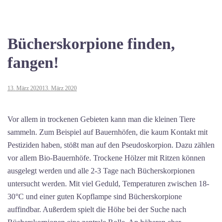
Bücherskorpione finden,
fangen!
13. März 2020
13. März 2020
Vor allem in trockenen Gebieten kann man die kleinen Tiere
sammeln. Zum Beispiel auf Bauernhöfen, die kaum Kontakt mit
Pestiziden haben, stößt man auf den Pseudoskorpion. Dazu zählen
vor allem Bio-Bauernhöfe. Trockene Hölzer mit Ritzen können
ausgelegt werden und alle 2-3 Tage nach Bücherskorpionen
untersucht werden. Mit viel Geduld, Temperaturen zwischen 18-
30°C und einer guten Kopflampe sind Bücherskorpione
auffindbar. Außerdem spielt die Höhe bei der Suche nach