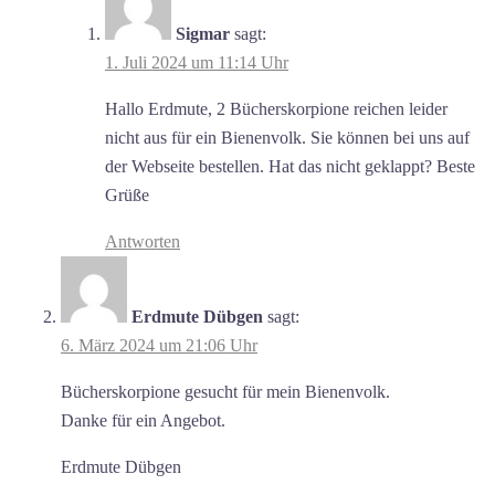
Sigmar
sagt:
1. Juli 2024 um 11:14 Uhr
Hallo Erdmute, 2 Bücherskorpione reichen leider
nicht aus für ein Bienenvolk. Sie können bei uns auf
der Webseite bestellen. Hat das nicht geklappt? Beste
Grüße
Antworten
Erdmute Dübgen
sagt:
6. März 2024 um 21:06 Uhr
Bücherskorpione gesucht für mein Bienenvolk.
Danke für ein Angebot.
Erdmute Dübgen