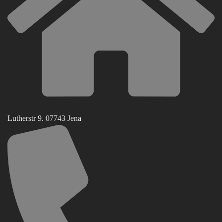
Lutherstr 9. 07743 Jena