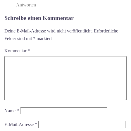
Antworten
Schreibe einen Kommentar
Deine E-Mail-Adresse wird nicht veröffentlicht.
Erforderliche
Felder sind mit
*
markiert
Kommentar
*
Name
*
E-Mail-Adresse
*