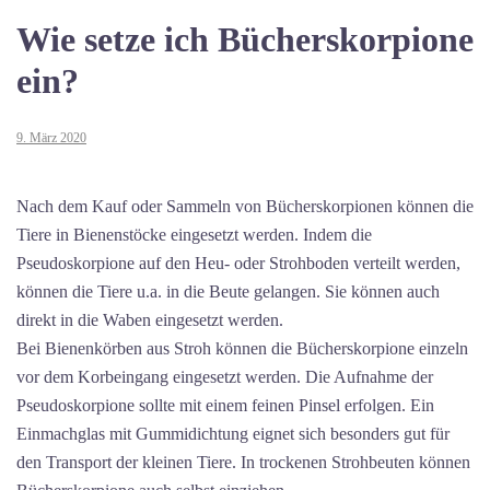
Wie setze ich Bücherskorpione
ein?
9. März 2020
Nach dem Kauf oder Sammeln von Bücherskorpionen können die
Tiere in Bienenstöcke eingesetzt werden. Indem die
Pseudoskorpione auf den Heu- oder Strohboden verteilt werden,
können die Tiere u.a. in die Beute gelangen. Sie können auch
direkt in die Waben eingesetzt werden.
Bei Bienenkörben aus Stroh können die Bücherskorpione einzeln
vor dem Korbeingang eingesetzt werden. Die Aufnahme der
Pseudoskorpione sollte mit einem feinen Pinsel erfolgen. Ein
Einmachglas mit Gummidichtung eignet sich besonders gut für
den Transport der kleinen Tiere. In trockenen Strohbeuten können