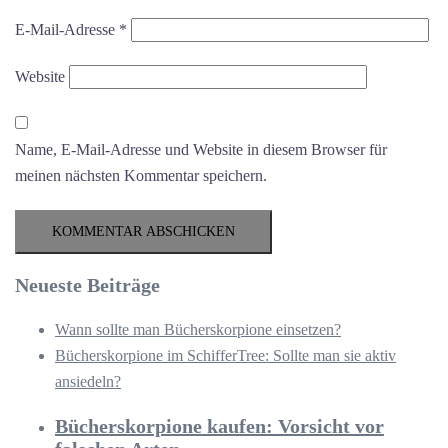
E-Mail-Adresse
*
Website
Name, E-Mail-Adresse und Website in diesem Browser für
meinen nächsten Kommentar speichern.
Neueste Beiträge
Wann sollte man Bücherskorpione einsetzen?
Bücherskorpione im SchifferTree: Sollte man sie aktiv
ansiedeln?
Bücherskorpione kaufen: Vorsicht vor