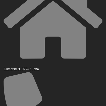
Lutherstr 9. 07743 Jena