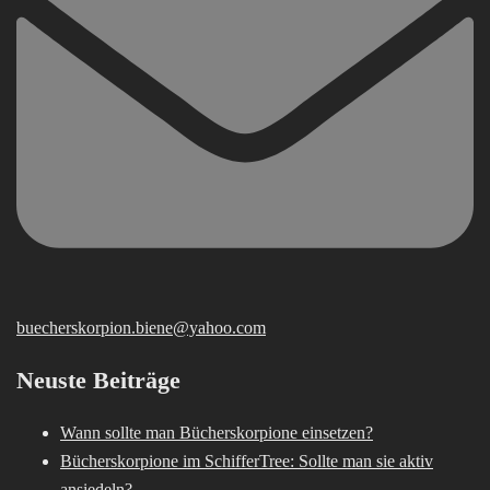
buecherskorpion.biene@yahoo.com
Neuste Beiträge
Wann sollte man Bücherskorpione einsetzen?
Bücherskorpione im SchifferTree: Sollte man sie aktiv
ansiedeln?