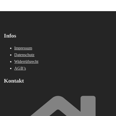
Infos
Impressum
Datenschutz
Widerrüfsrecht
AGB’s
Kontakt