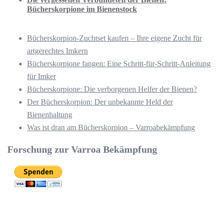
Bücherskorpione im Bienenstock
Bücherskorpion-Zuchtset kaufen – Ihre eigene Zucht für
artgerechtes Imkern
Bücherskorpione fangen: Eine Schritt-für-Schritt-Anleitung
für Imker
Bücherskorpione: Die verborgenen Helfer der Bienen?
Der Bücherskorpion: Der unbekannte Held der
Bienenhaltung
Was ist dran am Bücherskorpion – Varroabekämpfung
Forschung zur Varroa Bekämpfung