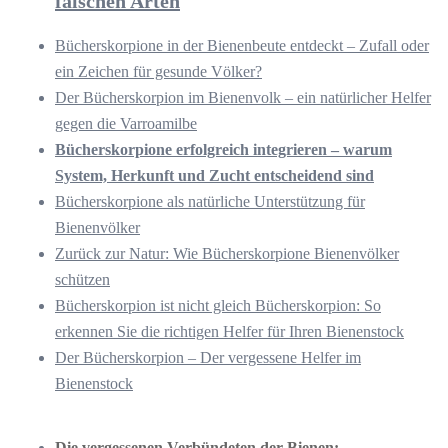
falschen Arten
Bücherskorpione in der Bienenbeute entdeckt – Zufall oder
ein Zeichen für gesunde Völker?
Der Bücherskorpion im Bienenvolk – ein natürlicher Helfer
gegen die Varroamilbe
Bücherskorpione erfolgreich integrieren – warum
System, Herkunft und Zucht entscheidend sind
Bücherskorpione als natürliche Unterstützung für
Bienenvölker
Zurück zur Natur: Wie Bücherskorpione Bienenvölker
schützen
Bücherskorpion ist nicht gleich Bücherskorpion: So
erkennen Sie die richtigen Helfer für Ihren Bienenstock
Der Bücherskorpion – Der vergessene Helfer im
Bienenstock
Die vergessenen Verbündeten der Bienen: