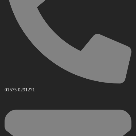
01575 0291271